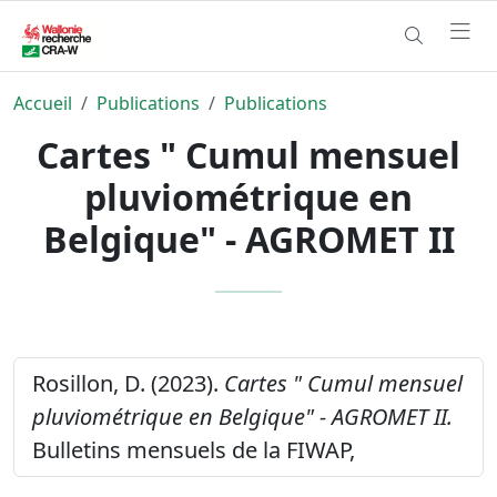
Accueil
Publications
Publications
Cartes " Cumul mensuel
pluviométrique en
Belgique" - AGROMET II
Rosillon, D. (2023).
Cartes " Cumul mensuel
pluviométrique en Belgique" - AGROMET II.
Bulletins mensuels de la FIWAP,