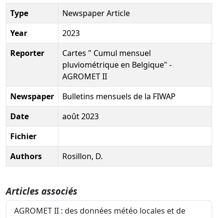
Type
Newspaper Article
Year
2023
Reporter
Cartes " Cumul mensuel
pluviométrique en Belgique" -
AGROMET II
Newspaper
Bulletins mensuels de la FIWAP
Date
août 2023
Fichier
Authors
Rosillon, D.
Articles associés
AGROMET II : des données météo locales et de