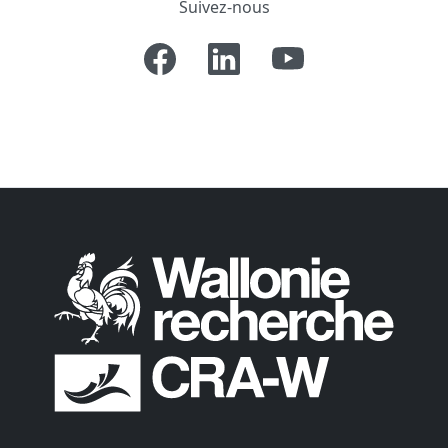
Suivez-nous