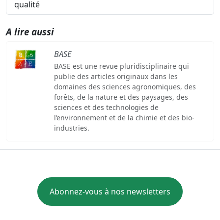
qualité
A lire aussi
BASE
BASE est une revue pluridisciplinaire qui
publie des articles originaux dans les
domaines des sciences agronomiques, des
forêts, de la nature et des paysages, des
sciences et des technologies de
l’environnement et de la chimie et des bio-
industries.
Abonnez-vous à nos newsletters