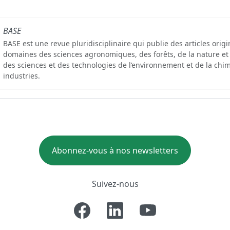
BASE
BASE est une revue pluridisciplinaire qui publie des articles orig
domaines des sciences agronomiques, des forêts, de la nature et
des sciences et des technologies de l’environnement et de la chim
industries.
Abonnez-vous à nos newsletters
Suivez-nous