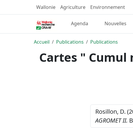
Wallonie
Agriculture
Environnement
Agenda
Nouvelles
Accueil
Publications
Publications
Cartes " Cumul 
Rosillon, D. (
AGROMET II.
B