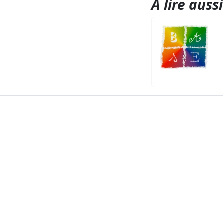
A lire aussi