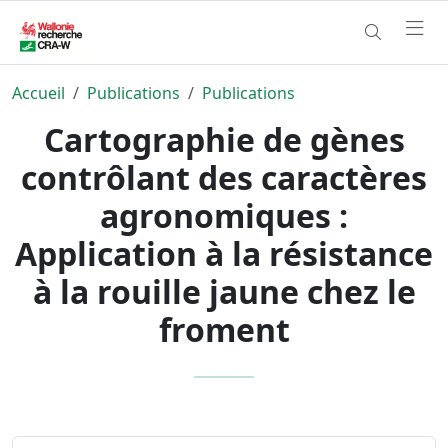
Accueil
Publications
Publications
Cartographie de gènes
contrôlant des caractères
agronomiques :
Application à la résistance
à la rouille jaune chez le
froment