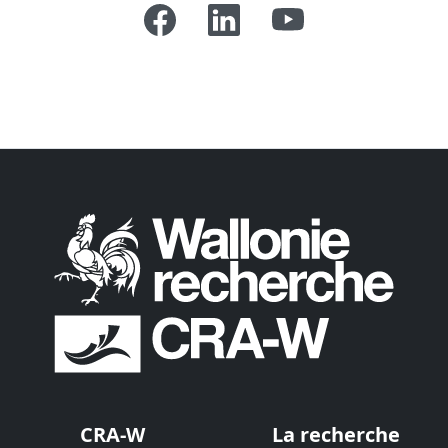
CRA-W
La recherche