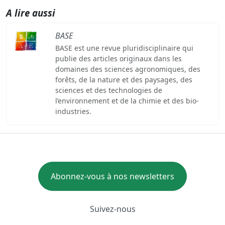
A lire aussi
BASE
BASE est une revue pluridisciplinaire qui
publie des articles originaux dans les
domaines des sciences agronomiques, des
forêts, de la nature et des paysages, des
sciences et des technologies de
l’environnement et de la chimie et des bio-
industries.
Abonnez-vous à nos newsletters
Suivez-nous