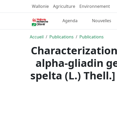
Wallonie
Agriculture
Environnement
Agenda
Nouvelles
Accueil
Publications
Publications
Characterization
alpha-gliadin g
spelta (L.) Thell