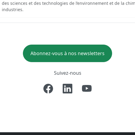
des sciences et des technologies de l’environnement et de la chim
industries.
Abonnez-vous à nos newsletters
Suivez-nous