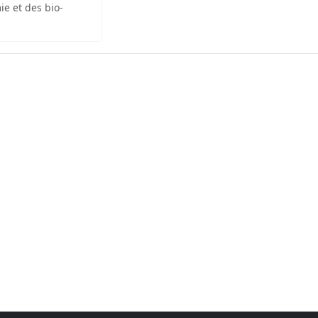
ie et des bio-