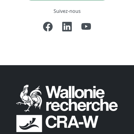
Suivez-nous