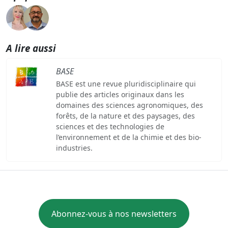
A lire aussi
BASE
BASE est une revue pluridisciplinaire qui
publie des articles originaux dans les
domaines des sciences agronomiques, des
forêts, de la nature et des paysages, des
sciences et des technologies de
l’environnement et de la chimie et des bio-
industries.
Abonnez-vous à nos newsletters