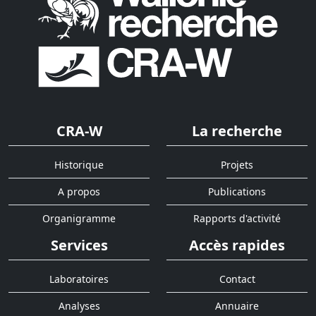
CRA-W
La recherche
Historique
Projets
A propos
Publications
Organigramme
Rapports d'activité
Services
Accès rapides
Laboratoires
Contact
Analyses
Annuaire