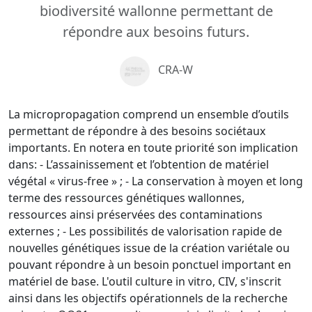
biodiversité wallonne permettant de
répondre aux besoins futurs.
CRA-W
La micropropagation comprend un ensemble d’outils
permettant de répondre à des besoins sociétaux
importants. En notera en toute priorité son implication
dans: - L’assainissement et l’obtention de matériel
végétal « virus-free » ; - La conservation à moyen et long
terme des ressources génétiques wallonnes,
ressources ainsi préservées des contaminations
externes ; - Les possibilités de valorisation rapide de
nouvelles génétiques issue de la création variétale ou
pouvant répondre à un besoin ponctuel important en
matériel de base. L'outil culture in vitro, CIV, s'inscrit
ainsi dans les objectifs opérationnels de la recherche