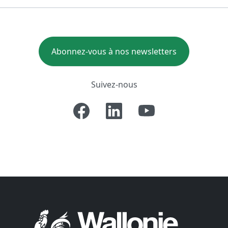
Abonnez-vous à nos newsletters
Suivez-nous