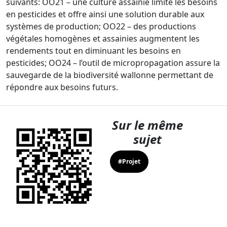
suivants: OO21 – une culture assainie limite les besoins
en pesticides et offre ainsi une solution durable aux
systèmes de production; OO22 – des productions
végétales homogènes et assainies augmentent les
rendements tout en diminuant les besoins en
pesticides; OO24 – l’outil de micropropagation assure la
sauvegarde de la biodiversité wallonne permettant de
répondre aux besoins futurs.
Sur le même
sujet
#Projet