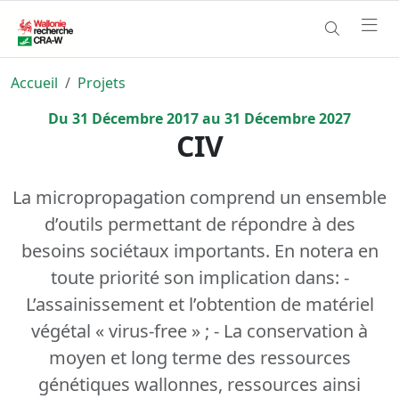
Accueil
Projets
Du
31
Décembre
2017
au
31
Décembre
2027
CIV
La micropropagation comprend un ensemble
d’outils permettant de répondre à des
besoins sociétaux importants. En notera en
toute priorité son implication dans: -
L’assainissement et l’obtention de matériel
végétal « virus-free » ; - La conservation à
moyen et long terme des ressources
génétiques wallonnes, ressources ainsi