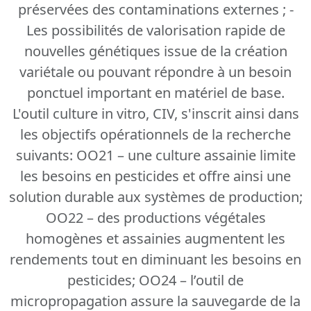
préservées des contaminations externes ; -
Les possibilités de valorisation rapide de
nouvelles génétiques issue de la création
variétale ou pouvant répondre à un besoin
ponctuel important en matériel de base.
L'outil culture in vitro, CIV, s'inscrit ainsi dans
les objectifs opérationnels de la recherche
suivants: OO21 – une culture assainie limite
les besoins en pesticides et offre ainsi une
solution durable aux systèmes de production;
OO22 – des productions végétales
homogènes et assainies augmentent les
rendements tout en diminuant les besoins en
pesticides; OO24 – l’outil de
micropropagation assure la sauvegarde de la