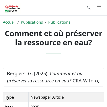
Accueil
Publications
Publications
Comment et où préserver
la ressource en eau?
Bergiers, G. (2025).
Comment et où
préserver la ressource en eau?
CRA-W Info,
Type
Newspaper Article
Year
2025