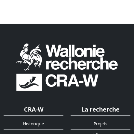
CRA-W
La recherche
Historique
Projets