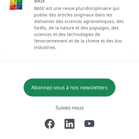
BASE
BASE est une revue pluridisciplinaire qui
publie des articles originaux dans les
domaines des sciences agronomiques, des
forêts, de la nature et des paysages, des
sciences et des technologies de
l’environnement et de la chimie et des bio-
industries.
Abonnez-vous à nos newsletters
Suivez-nous