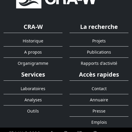
CRA-W
La recherche
Historique
Projets
A propos
Publications
Organigramme
Rapports d'activité
Services
Accès rapides
Laboratoires
Contact
Analyses
Annuaire
Outils
Presse
Emplois