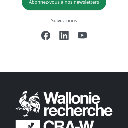
Abonnez-vous à nos newsletters
Suivez-nous