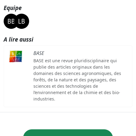
Equipe
A lire aussi
BASE
BASE est une revue pluridisciplinaire qui
publie des articles originaux dans les
domaines des sciences agronomiques, des
forêts, de la nature et des paysages, des
sciences et des technologies de
l’environnement et de la chimie et des bio-
industries.