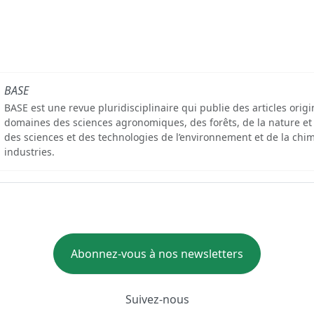
BASE
BASE est une revue pluridisciplinaire qui publie des articles orig
domaines des sciences agronomiques, des forêts, de la nature et
des sciences et des technologies de l’environnement et de la chim
industries.
Abonnez-vous à nos newsletters
Suivez-nous