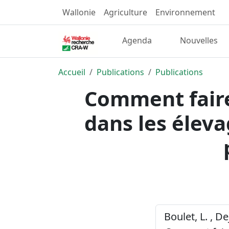
Wallonie
Agriculture
Environnement
Agenda
Nouvelles
Accueil
Publications
Publications
Comment faire
dans les éleva
Boulet, L. , De