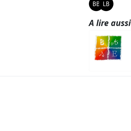
A lire aussi