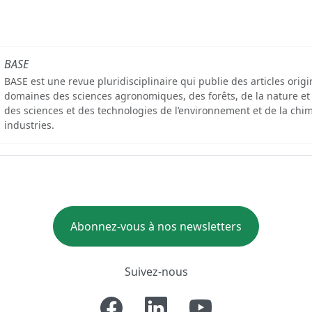
BASE
BASE est une revue pluridisciplinaire qui publie des articles orig
domaines des sciences agronomiques, des forêts, de la nature et
des sciences et des technologies de l’environnement et de la chim
industries.
Abonnez-vous à nos newsletters
Suivez-nous