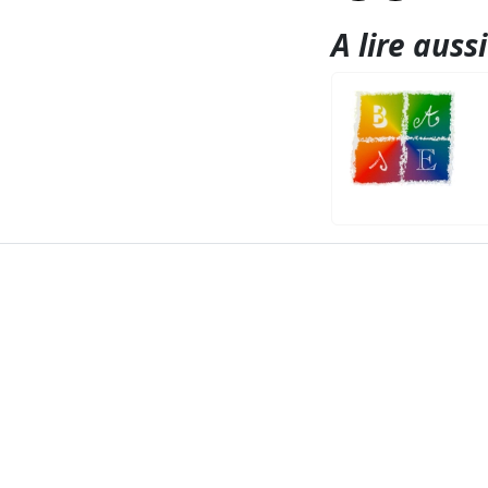
A lire aussi