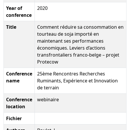
Year of
2020
conference
Title
Comment réduire sa consommation en
tourteau de soja importé en
maintenant ses performances
économiques. Leviers d’actions
transfrontaliers franco-belge – projet
Protecow
Conference
25ème Rencontres Recherches
name
Ruminants, Expérience et Innovation
de terrain
Conference
webinaire
location
Fichier