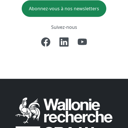
Abonnez-vous à nos newsletters
Suivez-nous