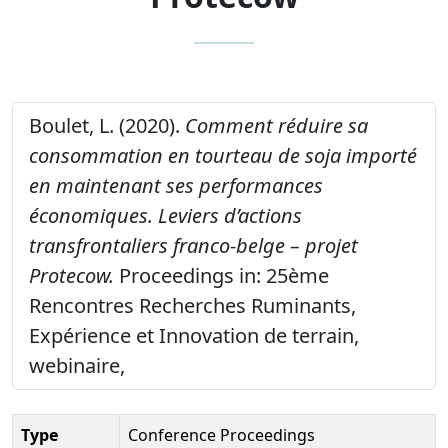
Boulet, L. (2020).
Comment réduire sa
consommation en tourteau de soja importé
en maintenant ses performances
économiques. Leviers d’actions
transfrontaliers franco-belge – projet
Protecow.
Proceedings in: 25ème
Rencontres Recherches Ruminants,
Expérience et Innovation de terrain,
webinaire,
Type
Conference Proceedings