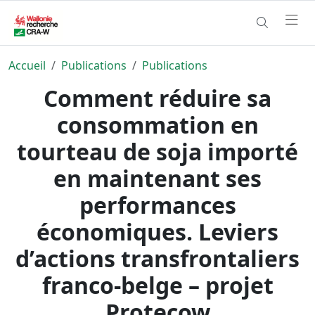
Accueil
Publications
Publications
Comment réduire sa
consommation en
tourteau de soja importé
en maintenant ses
performances
économiques. Leviers
d’actions transfrontaliers
franco-belge – projet
Protecow