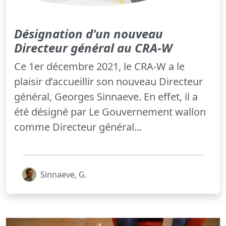
Désignation d'un nouveau
Directeur général au CRA-W
Ce 1er décembre 2021, le CRA-W a le
plaisir d’accueillir son nouveau Directeur
général, Georges Sinnaeve. En effet, il a
été désigné par Le Gouvernement wallon
comme Directeur général...
Sinnaeve, G.