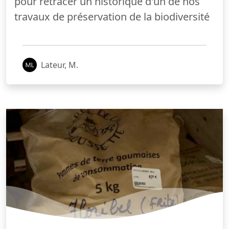
pour retracer un historique d'un de nos
travaux de préservation de la biodiversité
Lateur, M.