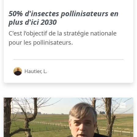
50% d'insectes pollinisateurs en
plus d'ici 2030
C’est l’objectif de la stratégie nationale
pour les pollinisateurs.
Hautier, L.