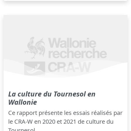
La culture du Tournesol en
Wallonie
Ce rapport présente les essais réalisés par
le CRA-W en 2020 et 2021 de culture du
Tournesol