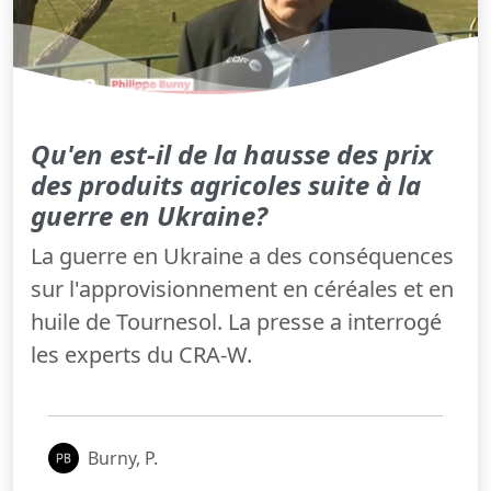
Qu'en est-il de la hausse des prix
des produits agricoles suite à la
guerre en Ukraine?
La guerre en Ukraine a des conséquences
sur l'approvisionnement en céréales et en
huile de Tournesol. La presse a interrogé
les experts du CRA-W.
Burny, P.