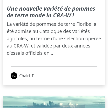
Une nouvelle variété de pommes
de terre made in CRA-W !
La variété de pommes de terre Floribel a
été admise au Catalogue des variétés
agricoles, au terme d’une sélection opérée
au CRA-W, et validée par deux années
d’essais officiels en...
Chairi, F.