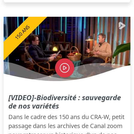
150 ANS
[VIDEO]-Biodiversité : sauvegarde
de nos variétés
Dans le cadre des 150 ans du CRA-W, petit
passage dans les archives de Canal zoom