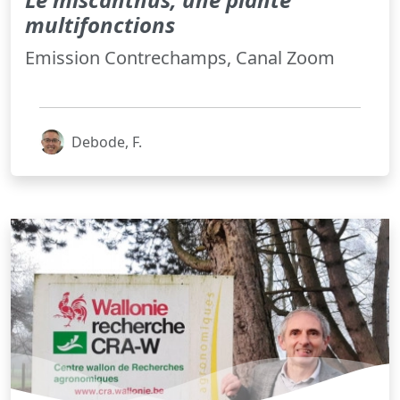
multifonctions
Emission Contrechamps, Canal Zoom
Debode, F.