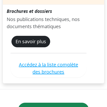
Brochures et dossiers
Nos publications techniques, nos
documents thématiques
En savoir plus
Accédez à la liste complète
des brochures