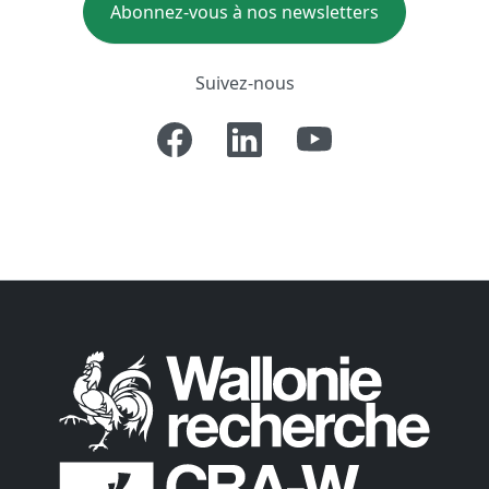
Abonnez-vous à nos newsletters
Suivez-nous