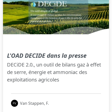
L'OAD DECIDE dans la presse
DECiDE 2.0., un outil de bilans gaz à effet
de serre, énergie et ammoniac des
exploitations agricoles
Van Stappen, F.