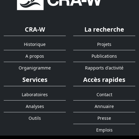
CRA-W
La recherche
Historique
Projets
A propos
Publications
Organigramme
Rapports d'activité
Services
Accès rapides
Laboratoires
Contact
Analyses
Annuaire
Outils
Presse
Emplois