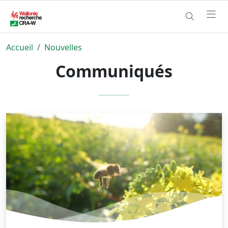
Accueil
Nouvelles
Communiqués