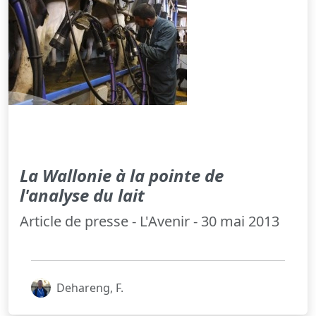
La Wallonie à la pointe de
l'analyse du lait
Article de presse - L'Avenir - 30 mai 2013
Dehareng, F.