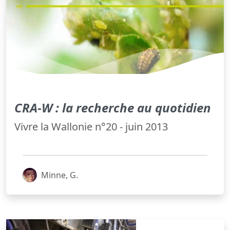
CRA-W : la recherche au quotidien
Vivre la Wallonie n°20 - juin 2013
Minne, G.