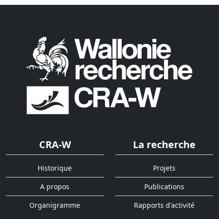
CRA-W
La recherche
Historique
Projets
A propos
Publications
Organigramme
Rapports d'activité