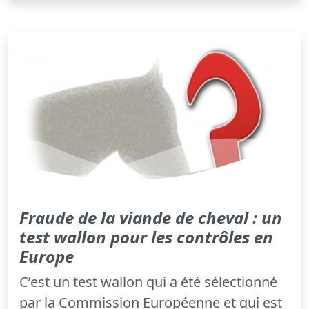
Fraude de la viande de cheval : un
test wallon pour les contrôles en
Europe
C’est un test wallon qui a été sélectionné
par la Commission Européenne et qui est