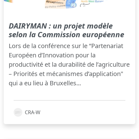
DAIRYMAN : un projet modèle
selon la Commission européenne
Lors de la conférence sur le “Partenariat
Européen d’Innovation pour la
productivité et la durabilité de l’agriculture
– Priorités et mécanismes d’application"
qui a eu lieu à Bruxelles...
CRA-W