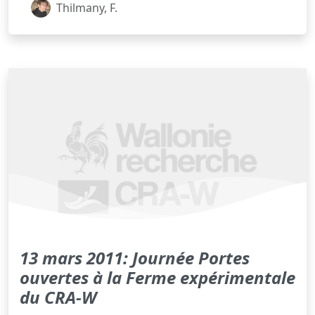
Thilmany, F.
13 mars 2011: Journée Portes
ouvertes à la Ferme expérimentale
du CRA-W