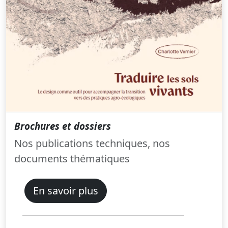
Brochures et dossiers
Nos publications techniques, nos
documents thématiques
En savoir plus