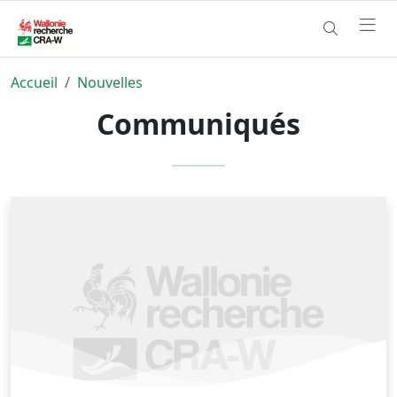
Accueil
Nouvelles
Communiqués