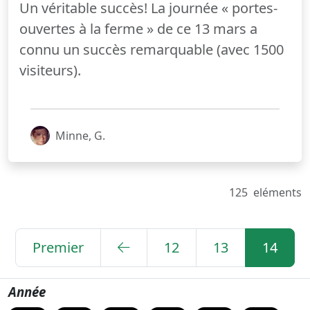
Un véritable succès! La journée « portes-
ouvertes à la ferme » de ce 13 mars a
connu un succès remarquable (avec 1500
visiteurs).
Minne, G.
125
eléments
Premier
12
13
14
Année