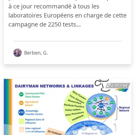
à ce jour recommandé à tous les
laboratoires Européens en charge de cette
campagne de 2250 tests...
Berben, G.