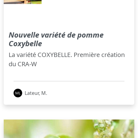
Nouvelle variété de pomme
Coxybelle
La variété COXYBELLE. Première création
du CRA-W
Lateur, M.