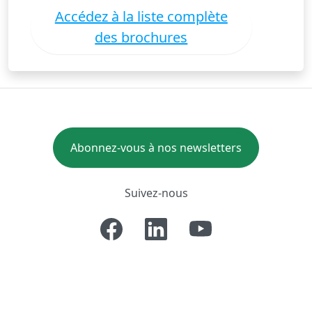
Accédez à la liste complète
des brochures
Abonnez-vous à nos newsletters
Suivez-nous