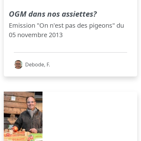
OGM dans nos assiettes?
Emission "On n'est pas des pigeons" du
05 novembre 2013
Debode, F.