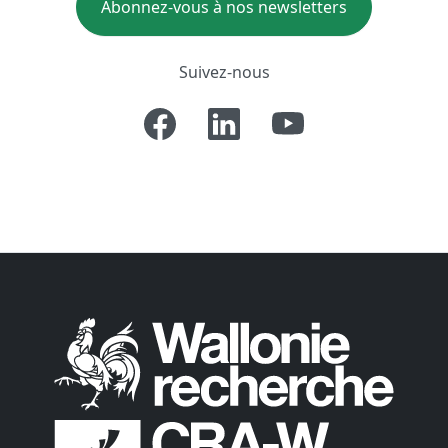
Abonnez-vous à nos newsletters
Suivez-nous