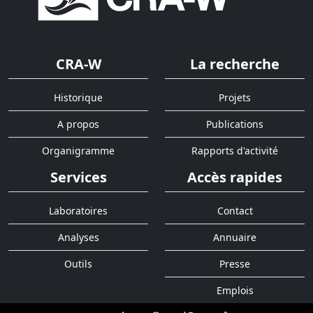
CRA-W
La recherche
Historique
Projets
A propos
Publications
Organigramme
Rapports d'activité
Services
Accès rapides
Laboratoires
Contact
Analyses
Annuaire
Outils
Presse
Emplois