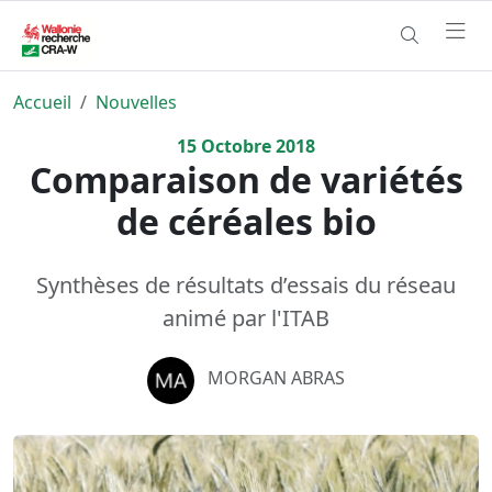
Accueil
Nouvelles
15
Octobre
2018
Comparaison de variétés
de céréales bio
Synthèses de résultats d’essais du réseau
animé par l'ITAB
MORGAN ABRAS