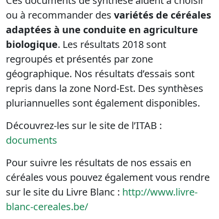
Ces documents de synthèse aident à choisir
ou à recommander des
variétés de céréales
adaptées à une conduite en agriculture
biologique
. Les résultats 2018 sont
regroupés et présentés par zone
géographique. Nos résultats d’essais sont
repris dans la zone Nord-Est. Des synthèses
pluriannuelles sont également disponibles.
Découvrez-les sur le site de l’ITAB :
documents
Pour suivre les résultats de nos essais en
céréales vous pouvez également vous rendre
sur le site du Livre Blanc :
http://www.livre-
blanc-cereales.be/