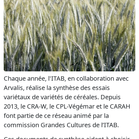
Chaque année, l'ITAB, en collaboration avec
Arvalis, réalise la synthèse des essais
variétaux de variétés de céréales. Depuis
2013, le CRA-W, le CPL-Végémar et le CARAH
font partie de ce réseau animé par la
commission Grandes Cultures de l’ITAB.