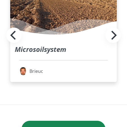
Microsoilsystem
Brieuc