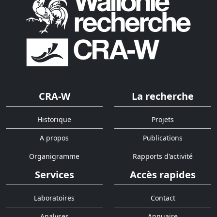
CRA-W
La recherche
Historique
Projets
A propos
Publications
Organigramme
Rapports d'activité
Services
Accès rapides
Laboratoires
Contact
Analyses
Annuaire