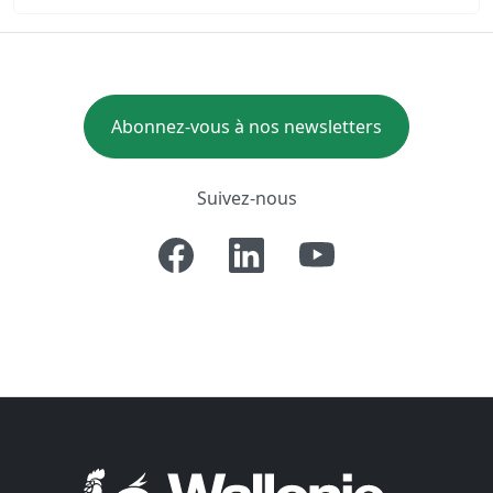
Abonnez-vous à nos newsletters
Suivez-nous