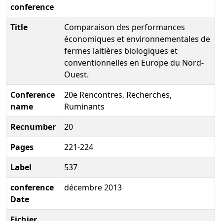
conference
Title
Comparaison des performances
économiques et environnementales de
fermes laitières biologiques et
conventionnelles en Europe du Nord-
Ouest.
Conference
20e Rencontres, Recherches,
name
Ruminants
Recnumber
20
Pages
221-224
Label
537
conference
décembre 2013
Date
Fichier