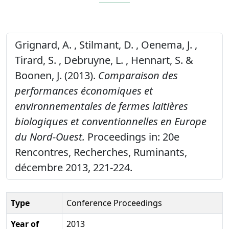
Grignard, A. , Stilmant, D. , Oenema, J. ,
Tirard, S. , Debruyne, L. , Hennart, S. &
Boonen, J. (2013).
Comparaison des
performances économiques et
environnementales de fermes laitières
biologiques et conventionnelles en Europe
du Nord-Ouest.
Proceedings in: 20e
Rencontres, Recherches, Ruminants,
décembre 2013, 221-224.
Type
Conference Proceedings
Year of
2013