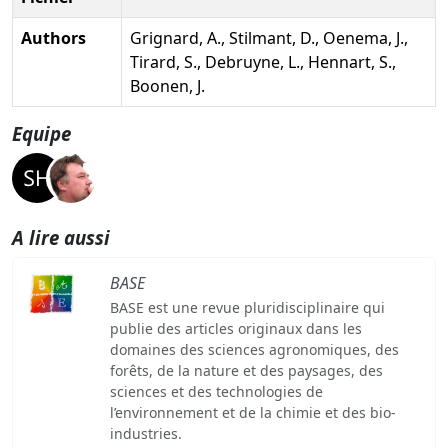
Authors
Grignard, A., Stilmant, D., Oenema, J.,
Tirard, S., Debruyne, L., Hennart, S.,
Boonen, J.
Equipe
A lire aussi
BASE
BASE est une revue pluridisciplinaire qui
publie des articles originaux dans les
domaines des sciences agronomiques, des
forêts, de la nature et des paysages, des
sciences et des technologies de
l’environnement et de la chimie et des bio-
industries.