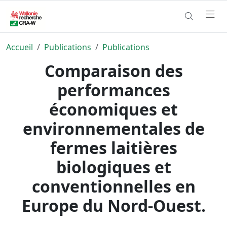
Accueil
Publications
Publications
Comparaison des
performances
économiques et
environnementales de
fermes laitières
biologiques et
conventionnelles en
Europe du Nord-Ouest.