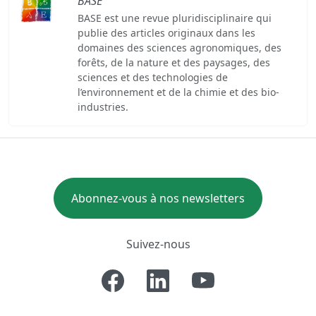
BASE
BASE est une revue pluridisciplinaire qui
publie des articles originaux dans les
domaines des sciences agronomiques, des
forêts, de la nature et des paysages, des
sciences et des technologies de
l’environnement et de la chimie et des bio-
industries.
Abonnez-vous à nos newsletters
Suivez-nous