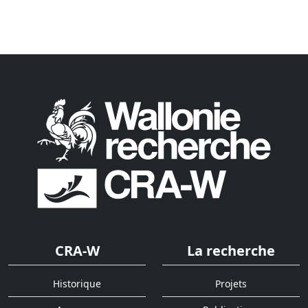
CRA-W
La recherche
Historique
Projets