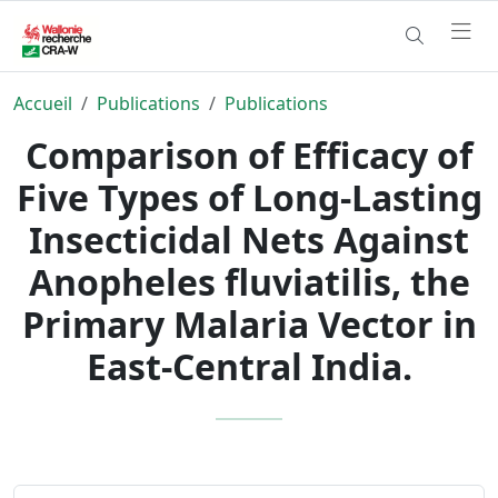
Accueil
Publications
Publications
Comparison of Efficacy of
Five Types of Long-Lasting
Insecticidal Nets Against
Anopheles fluviatilis, the
Primary Malaria Vector in
East-Central India.