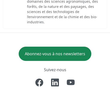
domaines des sciences agronomiques, des
forêts, de la nature et des paysages, des
sciences et des technologies de
l’environnement et de la chimie et des bio-
industries.
Abonnez-vous à nos newsletters
Suivez-nous