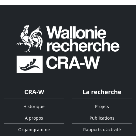
CRA-W
La recherche
Historique
Projets
A propos
Publications
Organigramme
Rapports d'activité