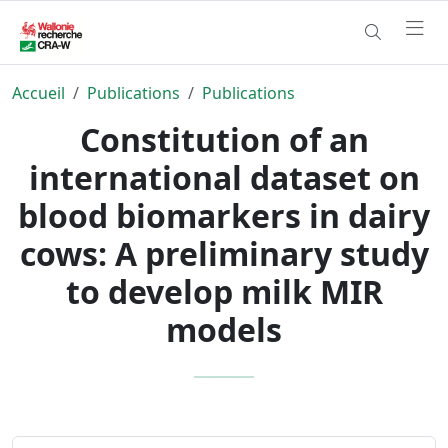
Accueil
Publications
Publications
Constitution of an
international dataset on
blood biomarkers in dairy
cows: A preliminary study
to develop milk MIR
models