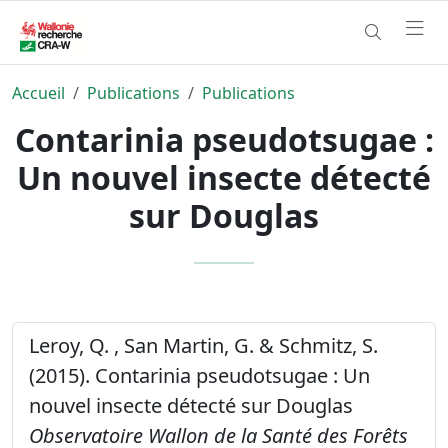
Accueil
Publications
Publications
Contarinia pseudotsugae :
Un nouvel insecte détecté
sur Douglas
Leroy, Q. , San Martin, G. & Schmitz, S.
(2015). Contarinia pseudotsugae : Un
nouvel insecte détecté sur Douglas
Observatoire Wallon de la Santé des Forêts