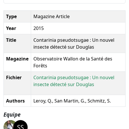
Type
Magazine Article
Year
2015
Title
Contarinia pseudotsugae : Un nouvel
insecte détecté sur Douglas
Magazine
Observatoire Wallon de la Santé des
Forêts
Fichier
Contarinia pseudotsugae : Un nouvel
insecte détecté sur Douglas
Authors
Leroy, Q., San Martin, G., Schmitz, S.
Equipe