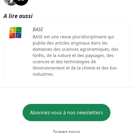
A lire aussi
BASE
BASE est une revue pluridisciplinaire qui
publie des articles originaux dans les
domaines des sciences agronomiques, des
forêts, de la nature et des paysages, des
sciences et des technologies de
l’environnement et de la chimie et des bio-
industries.
Abonnez-vous à nos newsletters
Suivez-nous