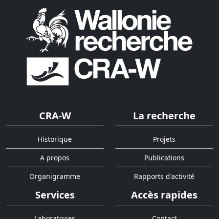
CRA-W
La recherche
Historique
Projets
A propos
Publications
Organigramme
Rapports d'activité
Services
Accès rapides
Laboratoires
Contact