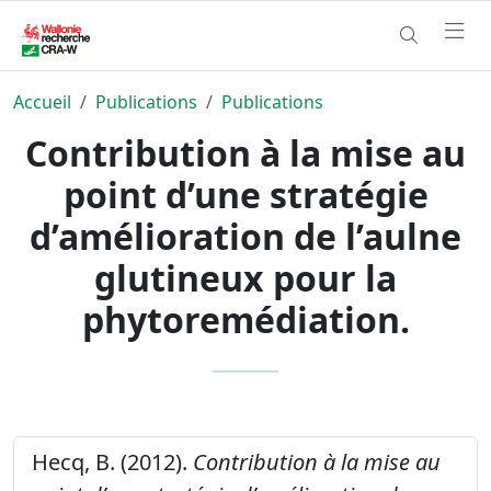
Accueil
Publications
Publications
Contribution à la mise au
point d’une stratégie
d’amélioration de l’aulne
glutineux pour la
phytoremédiation.
Hecq, B. (2012).
Contribution à la mise au