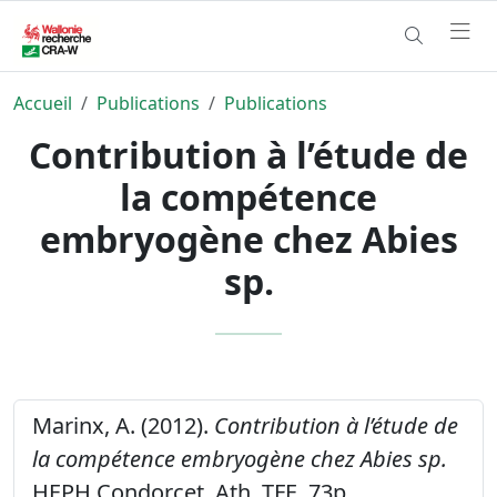
Accueil
Publications
Publications
Contribution à l’étude de
la compétence
embryogène chez Abies
sp.
Marinx, A. (2012).
Contribution à l’étude de
la compétence embryogène chez Abies sp.
HEPH Condorcet, Ath, TFE, 73p.