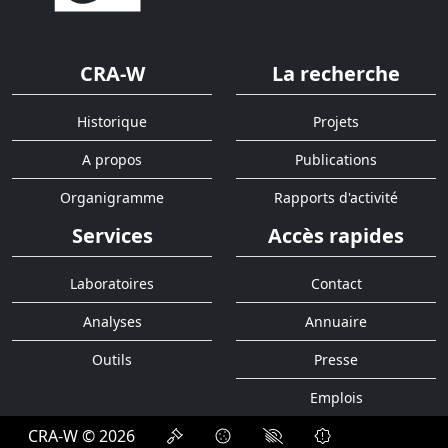
CRA-W
La recherche
Historique
Projets
A propos
Publications
Organigramme
Rapports d'activité
Services
Accès rapides
Laboratoires
Contact
Analyses
Annuaire
Outils
Presse
Emplois
CRA-W © 2026