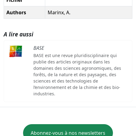
Authors
Marinx, A.
A lire aussi
BASE
BASE est une revue pluridisciplinaire qui
publie des articles originaux dans les
domaines des sciences agronomiques, des
forêts, de la nature et des paysages, des
sciences et des technologies de
l’environnement et de la chimie et des bio-
industries.
Abonnez-vous à nos newsletters