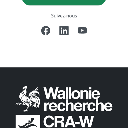
Suivez-nous