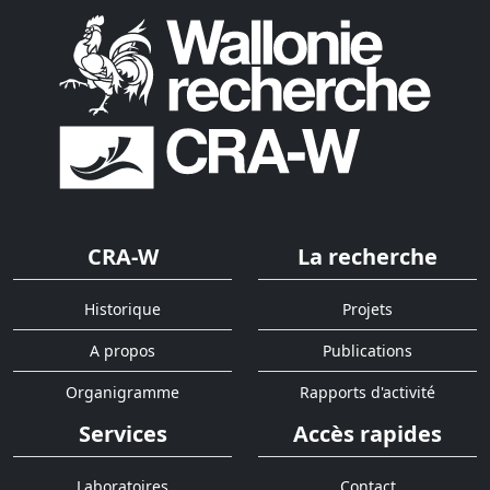
CRA-W
La recherche
Historique
Projets
A propos
Publications
Organigramme
Rapports d'activité
Services
Accès rapides
Laboratoires
Contact