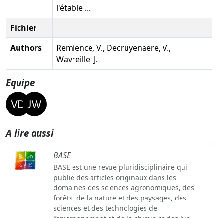
l'étable ...
Fichier
Authors
Remience, V., Decruyenaere, V.,
Wavreille, J.
Equipe
A lire aussi
BASE
BASE est une revue pluridisciplinaire qui
publie des articles originaux dans les
domaines des sciences agronomiques, des
forêts, de la nature et des paysages, des
sciences et des technologies de