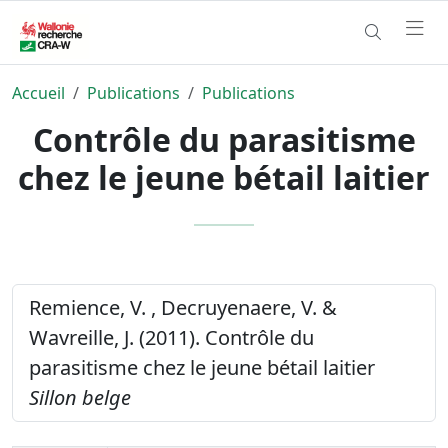
Accueil
Publications
Publications
Contrôle du parasitisme
chez le jeune bétail laitier
Remience, V. , Decruyenaere, V. &
Wavreille, J. (2011). Contrôle du
parasitisme chez le jeune bétail laitier
Sillon belge