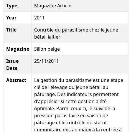
Type
Magazine Article
Year
2011
Title
Contrôle du parasitisme chez le jeune
bétail laitier
Magazine
Sillon belge
Issue
25/11/2011
Date
Abstract
La gestion du parasitisme est une étape
clé de l'élevage du jeune bétail au
pâturage. Des indicateurs permettent
d'apprécier si cette gestion a été
optimale. Parmi ceux-ci, le suivi de la
pression parasitaire en saison de
pâturage et le contrôle du statut
immunitaire des animaux à la rentrée à