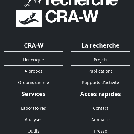
CRA-W
La recherche
Historique
Projets
A propos
Publications
Organigramme
Rapports d'activité
Services
Accès rapides
Laboratoires
Contact
Analyses
Annuaire
Outils
Presse