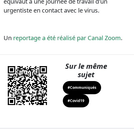
équivaut à une journée de travail d'un
urgentiste en contact avec le virus.
Un
reportage a été réalisé par Canal Zoom
.
Sur le même
sujet
#Communiqués
#Covid19