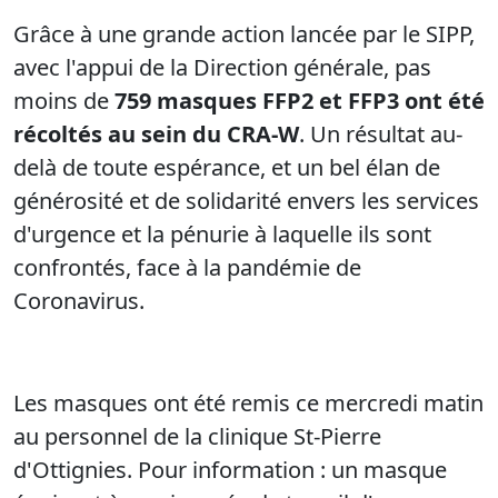
Grâce à une grande action lancée par le SIPP,
avec l'appui de la Direction générale, pas
moins de
759 masques FFP2 et FFP3 ont été
récoltés au sein du CRA-W
. Un résultat au-
delà de toute espérance, et un bel élan de
générosité et de solidarité envers les services
d'urgence et la pénurie à laquelle ils sont
confrontés, face à la pandémie de
Coronavirus.
Les masques ont été remis ce mercredi matin
au personnel de la clinique St-Pierre
d'Ottignies. Pour information : un masque