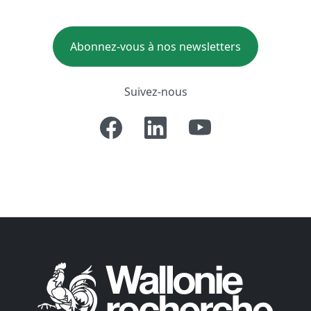
Abonnez-vous à nos newsletters
Suivez-nous