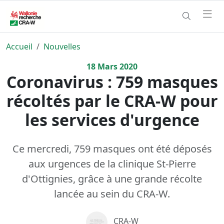
Accueil
Nouvelles
18
Mars
2020
Coronavirus : 759 masques
récoltés par le CRA-W pour
les services d'urgence
Ce mercredi, 759 masques ont été déposés
aux urgences de la clinique St-Pierre
d'Ottignies, grâce à une grande récolte
lancée au sein du CRA-W.
CRA-W