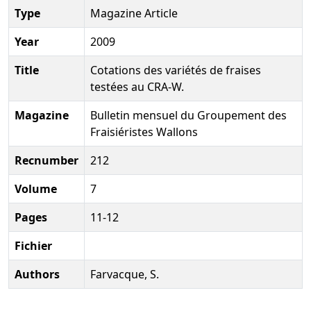
Type
Magazine Article
Year
2009
Title
Cotations des variétés de fraises
testées au CRA-W.
Magazine
Bulletin mensuel du Groupement des
Fraisiéristes Wallons
Recnumber
212
Volume
7
Pages
11-12
Fichier
Authors
Farvacque, S.