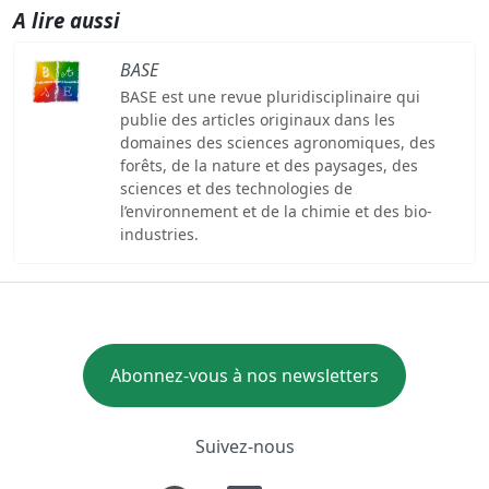
A lire aussi
BASE
BASE est une revue pluridisciplinaire qui
publie des articles originaux dans les
domaines des sciences agronomiques, des
forêts, de la nature et des paysages, des
sciences et des technologies de
l’environnement et de la chimie et des bio-
industries.
Abonnez-vous à nos newsletters
Suivez-nous