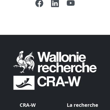
CRA-W
La recherche