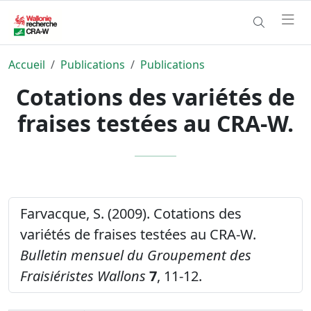
Accueil
Publications
Publications
Cotations des variétés de
fraises testées au CRA-W.
Farvacque, S. (2009). Cotations des
variétés de fraises testées au CRA-W.
Bulletin mensuel du Groupement des
Fraisiéristes Wallons
7
, 11-12.