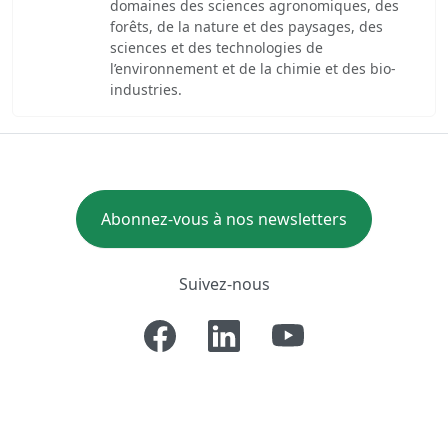
domaines des sciences agronomiques, des
forêts, de la nature et des paysages, des
sciences et des technologies de
l’environnement et de la chimie et des bio-
industries.
Abonnez-vous à nos newsletters
Suivez-nous