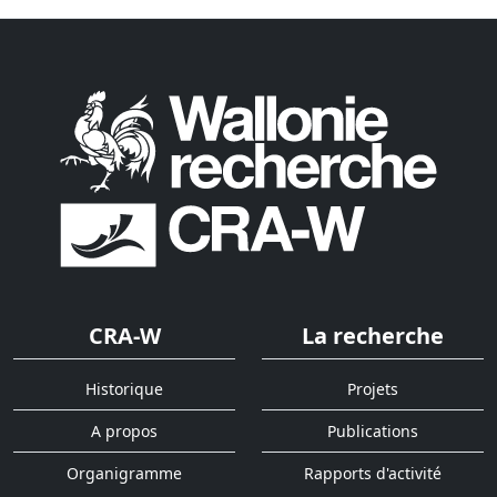
CRA-W
La recherche
Historique
Projets
A propos
Publications
Organigramme
Rapports d'activité