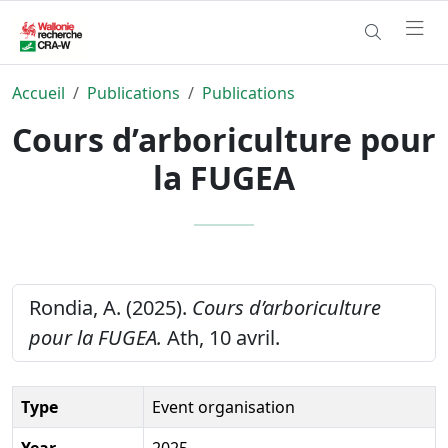
Accueil
Publications
Publications
Cours d’arboriculture pour
la FUGEA
Rondia, A. (2025).
Cours d’arboriculture
pour la FUGEA.
Ath, 10 avril.
Type
Event organisation
Year
2025