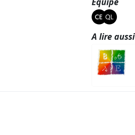
Equipe
A lire aussi