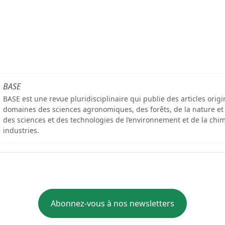
BASE
BASE est une revue pluridisciplinaire qui publie des articles orig
domaines des sciences agronomiques, des forêts, de la nature et
des sciences et des technologies de l’environnement et de la chim
industries.
Abonnez-vous à nos newsletters