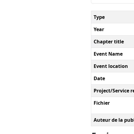
Type
Year
Chapter title
Event Name
Event location
Date
Project/Service r
Fichier
Auteur de la pub