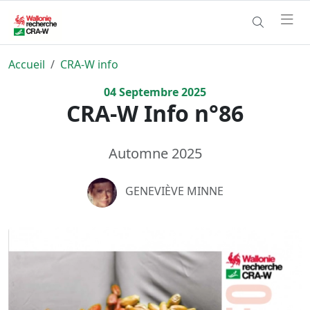
Accueil
CRA-W info
04
Septembre
2025
CRA-W Info n°86
Automne 2025
GENEVIÈVE MINNE