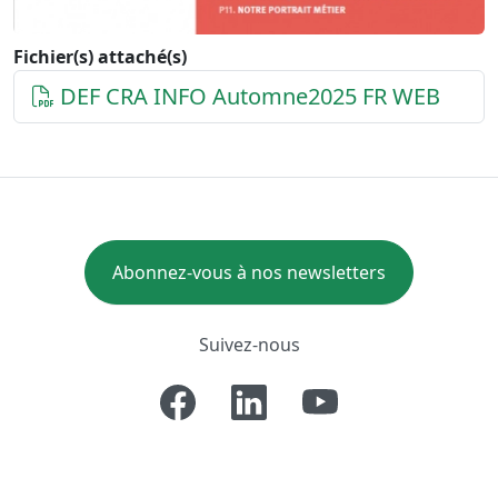
Fichier(s) attaché(s)
DEF CRA INFO Automne2025 FR WEB
Abonnez-vous à nos newsletters
Suivez-nous