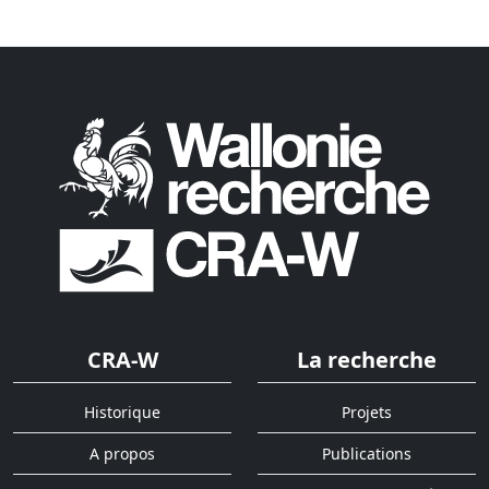
CRA-W
La recherche
Historique
Projets
A propos
Publications