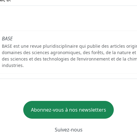
BASE
BASE est une revue pluridisciplinaire qui publie des articles orig
domaines des sciences agronomiques, des forêts, de la nature et
des sciences et des technologies de l’environnement et de la chim
industries.
Abonnez-vous à nos newsletters
Suivez-nous