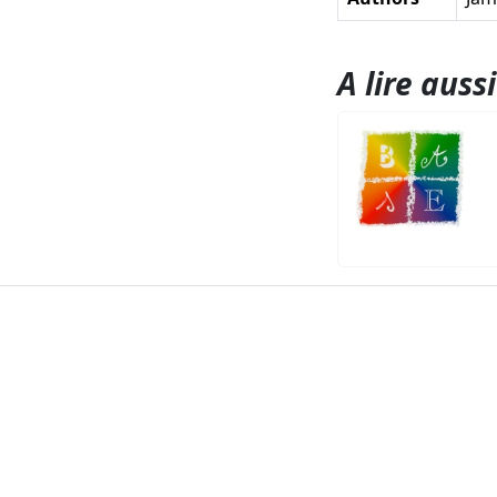
A lire aussi