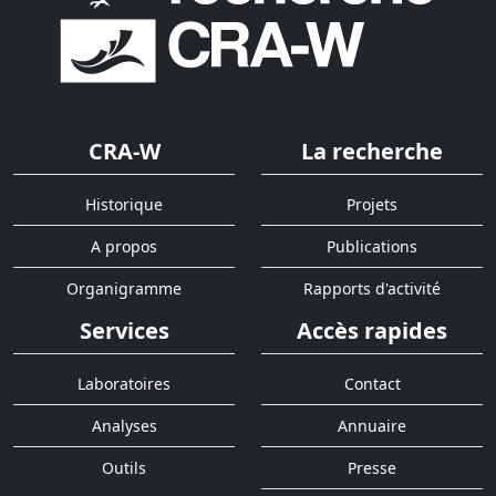
CRA-W
La recherche
Historique
Projets
A propos
Publications
Organigramme
Rapports d'activité
Services
Accès rapides
Laboratoires
Contact
Analyses
Annuaire
Outils
Presse