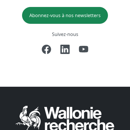
Abonnez-vous à nos newsletters
Suivez-nous