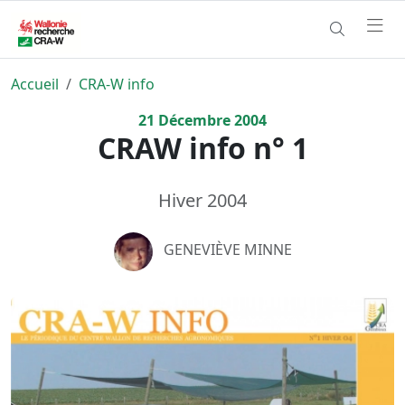
Accueil
CRA-W info
21
Décembre
2004
CRAW info n° 1
Hiver 2004
GENEVIÈVE MINNE