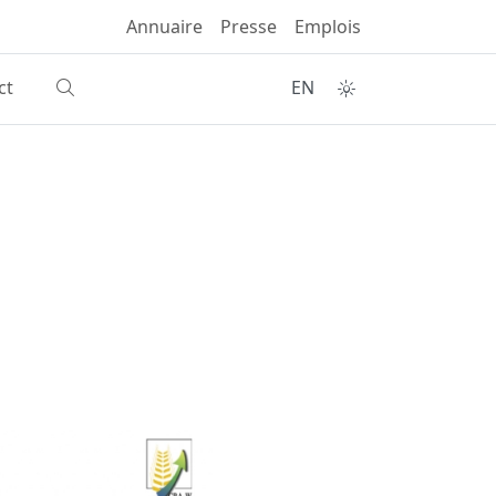
Annuaire
Presse
Emplois
ct
EN