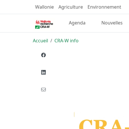
Wallonie
Agriculture
Environnement
Agenda
Nouvelles
Accueil
CRA-W info