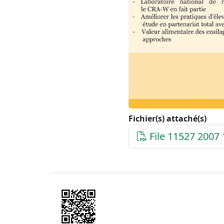
Fichier(s) attaché(s)
File 11527 2007 