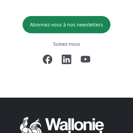
Abonnez-vous à nos newsletters
Suivez-nous