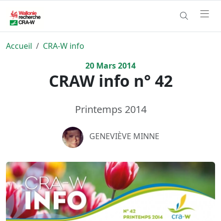
Accueil
CRA-W info
20
Mars
2014
CRAW info n° 42
Printemps 2014
GENEVIÈVE MINNE