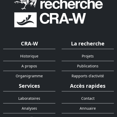
CRA-W
La recherche
Historique
Projets
A propos
Publications
Organigramme
Rapports d'activité
Services
Accès rapides
Laboratoires
Contact
Analyses
Annuaire