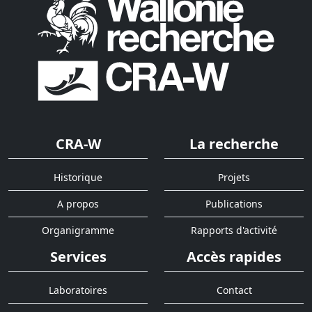
CRA-W
La recherche
Historique
Projets
A propos
Publications
Organigramme
Rapports d'activité
Services
Accès rapides
Laboratoires
Contact