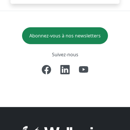
Abonnez-vous à nos newsletters
Suivez-nous