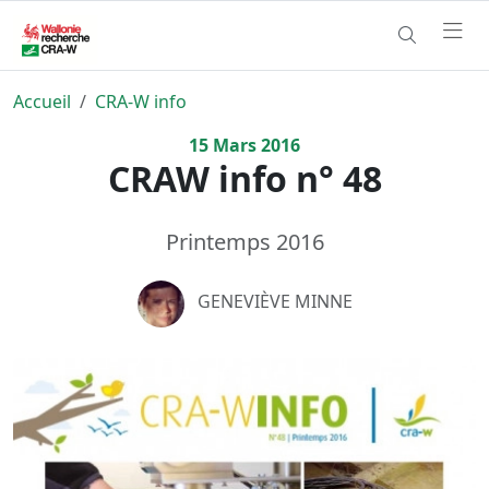
Accueil
CRA-W info
15
Mars
2016
CRAW info n° 48
Printemps 2016
GENEVIÈVE MINNE