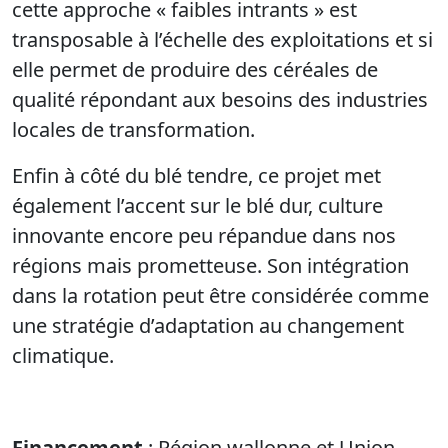
cette approche « faibles intrants » est
transposable à l’échelle des exploitations et si
elle permet de produire des céréales de
qualité répondant aux besoins des industries
locales de transformation.
Enfin à côté du blé tendre, ce projet met
également l’accent sur le blé dur, culture
innovante encore peu répandue dans nos
régions mais prometteuse. Son intégration
dans la rotation peut être considérée comme
une stratégie d’adaptation au changement
climatique.
Financement
: Région wallonne et Union