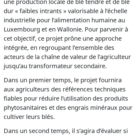
une production locale de blé tendre et de blé
dur « faibles intrants » valorisable à l’échelle
industrielle pour l’alimentation humaine au
Luxembourg et en Wallonie. Pour parvenir à
cet objectif, ce projet prône une approche
intégrée, en regroupant l’ensemble des
acteurs de la chaîne de valeur de l’agriculteur
jusqu’au transformateur secondaire.
Dans un premier temps, le projet fournira
aux agriculteurs des références techniques
fiables pour réduire l’utilisation des produits
phytosanitaires et des engrais minéraux pour
cultiver leurs blés.
Dans un second temps, il s’agira d’évaluer si