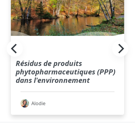
Résidus de produits
phytopharmaceutiques (PPP)
dans l'environnement
Alodie