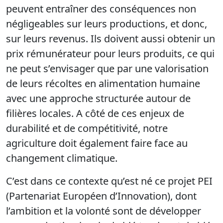
peuvent entraîner des conséquences non
négligeables sur leurs productions, et donc,
sur leurs revenus. Ils doivent aussi obtenir un
prix rémunérateur pour leurs produits, ce qui
ne peut s’envisager que par une valorisation
de leurs récoltes en alimentation humaine
avec une approche structurée autour de
filières locales. A côté de ces enjeux de
durabilité et de compétitivité, notre
agriculture doit également faire face au
changement climatique.
C’est dans ce contexte qu’est né ce projet PEI
(Partenariat Européen d’Innovation), dont
l’ambition et la volonté sont de développer