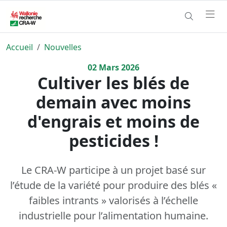
Accueil
Nouvelles
02
Mars
2026
Cultiver les blés de
demain avec moins
d'engrais et moins de
pesticides !
Le CRA-W participe à un projet basé sur
l’étude de la variété pour produire des blés «
faibles intrants » valorisés à l’échelle
industrielle pour l’alimentation humaine.