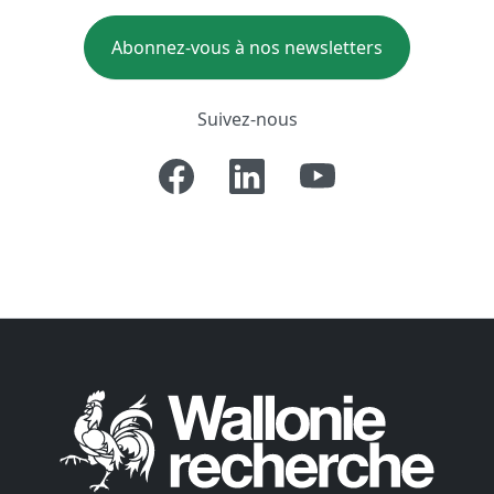
Abonnez-vous à nos newsletters
Suivez-nous