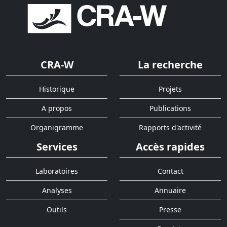
CRA-W
La recherche
Historique
Projets
A propos
Publications
Organigramme
Rapports d'activité
Services
Accès rapides
Laboratoires
Contact
Analyses
Annuaire
Outils
Presse