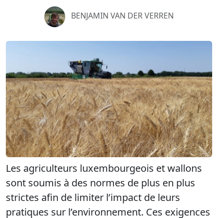
BENJAMIN VAN DER VERREN
Les agriculteurs luxembourgeois et wallons
sont soumis à des normes de plus en plus
strictes afin de limiter l’impact de leurs
pratiques sur l’environnement. Ces exigences