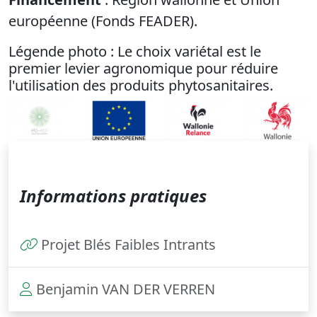
européenne (Fonds FEADER).
Légende photo : Le choix variétal est le
premier levier agronomique pour réduire
l'utilisation des produits phytosanitaires.
Informations pratiques
Projet Blés Faibles Intrants
Benjamin VAN DER VERREN