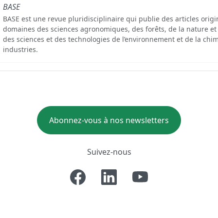
BASE
BASE est une revue pluridisciplinaire qui publie des articles orig
domaines des sciences agronomiques, des forêts, de la nature et
des sciences et des technologies de l’environnement et de la chim
industries.
Abonnez-vous à nos newsletters
Suivez-nous