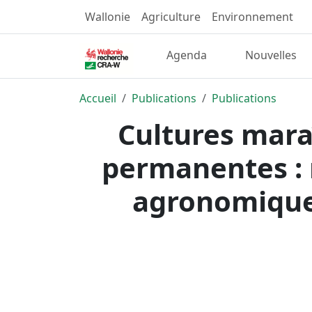
Wallonie
Agriculture
Environnement
Agenda
Nouvelles
Accueil
Publications
Publications
Cultures mara
permanentes : 
agronomiques