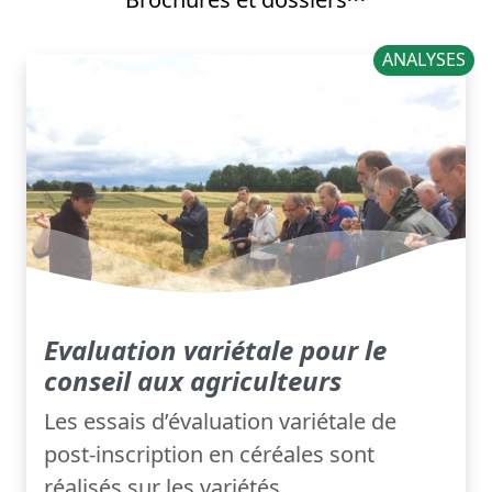
ANALYSES
Evaluation variétale pour le
conseil aux agriculteurs
Les essais d’évaluation variétale de
post-inscription en céréales sont
réalisés sur les variétés