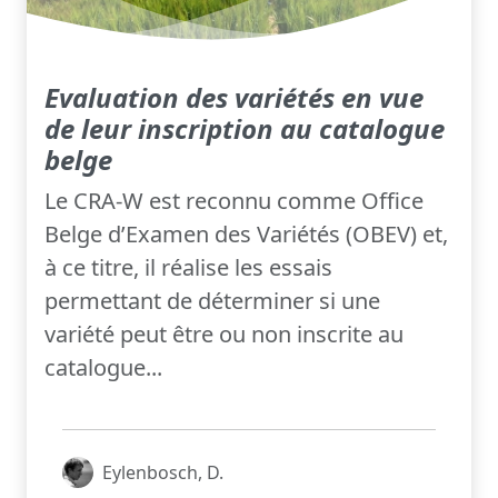
Evaluation des variétés en vue
de leur inscription au catalogue
belge
Le CRA-W est reconnu comme Office
Belge d’Examen des Variétés (OBEV) et,
à ce titre, il réalise les essais
permettant de déterminer si une
variété peut être ou non inscrite au
catalogue...
Eylenbosch, D.