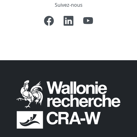
Suivez-nous