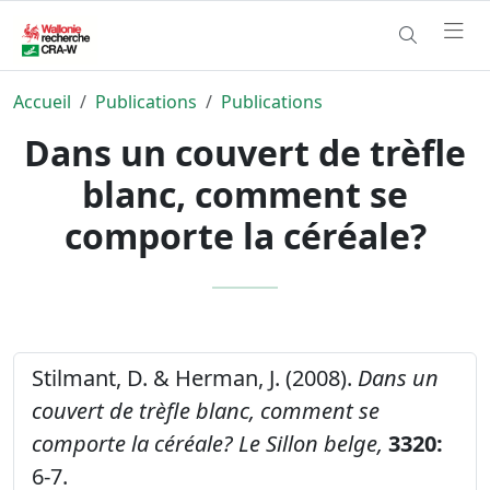
Accueil
Publications
Publications
Dans un couvert de trèfle
blanc, comment se
comporte la céréale?
Stilmant, D. & Herman, J. (2008).
Dans un
couvert de trèfle blanc, comment se
comporte la céréale?
Le Sillon belge,
3320:
6-7.