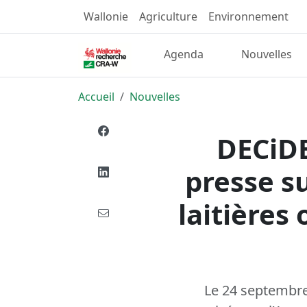
Wallonie
Agriculture
Environnement
Agenda
Nouvelles
Accueil
Nouvelles
DECiDE
presse su
laitières
Le 24 septembre