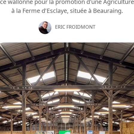
nce wallonne pour la promotion d'une Agriculture
à la Ferme d'Esclaye, située à Beauraing.
ERIC FROIDMONT