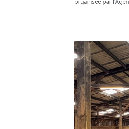
organisée par l’Age