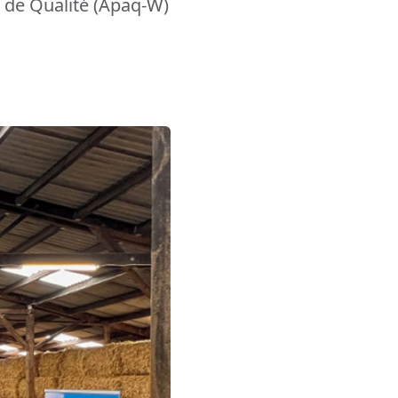
 de Qualité (Apaq-W)