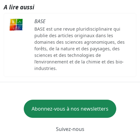
A lire aussi
BASE
BASE est une revue pluridisciplinaire qui
publie des articles originaux dans les
domaines des sciences agronomiques, des
forêts, de la nature et des paysages, des
sciences et des technologies de
l’environnement et de la chimie et des bio-
industries.
Abonnez-vous à nos newsletters
Suivez-nous