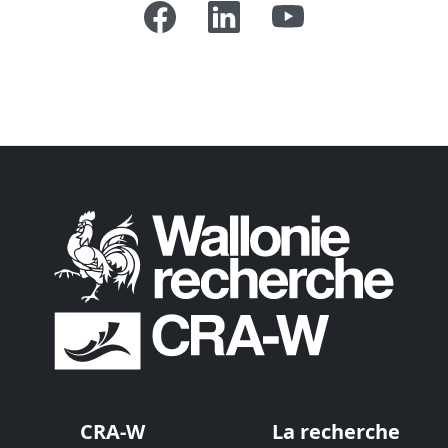
CRA-W
La recherche