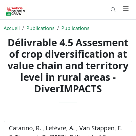
Accueil
Publications
Publications
Délivrable 4.5 Assesment
of crop diversification at
value chain and territory
level in rural areas -
DiverIMPACTS
Catarino, R. , Lefèvre, A. , Van Stappen, F.