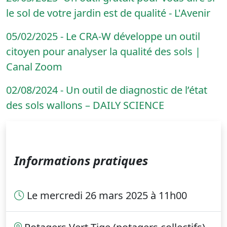
le sol de votre jardin est de qualité - L'Avenir
05/02/2025 - Le CRA-W développe un outil
citoyen pour analyser la qualité des sols |
Canal Zoom
02/08/2024 - Un outil de diagnostic de l’état
des sols wallons – DAILY SCIENCE
Informations pratiques
Le mercredi 26 mars 2025 à 11h00