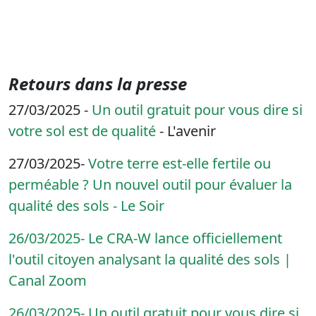
Retours dans la presse
27/03/2025 -
Un outil gratuit pour vous dire si
votre sol est de qualité
- L'avenir
27/03/2025-
Votre terre est-elle fertile ou
perméable ? Un nouvel outil pour évaluer la
qualité des sols - Le Soir
26/03/2025- Le CRA-W lance officiellement
l'outil citoyen analysant la qualité des sols |
Canal Zoom
26/03/2025- Un outil gratuit pour vous dire si