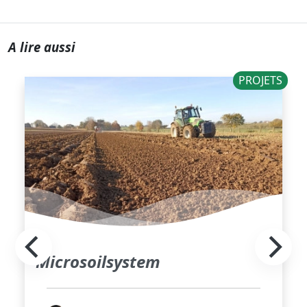
A lire aussi
PROJETS
Microsoilsystem