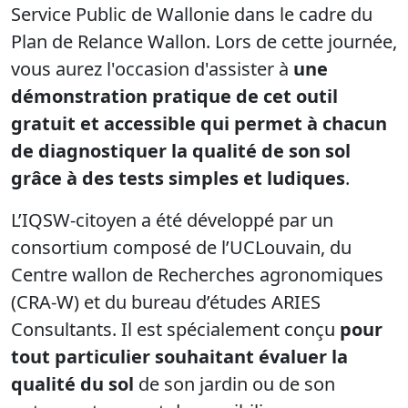
Service Public de Wallonie dans le cadre du
Plan de Relance Wallon. Lors de cette journée,
vous aurez l'occasion d'assister à
une
démonstration pratique de cet outil
gratuit et accessible qui permet à chacun
de diagnostiquer la qualité de son sol
grâce à des tests simples et ludiques
.
L’IQSW-citoyen a été développé par un
consortium composé de l’UCLouvain, du
Centre wallon de Recherches agronomiques
(CRA-W) et du bureau d’études ARIES
Consultants. Il est spécialement conçu
pour
tout particulier souhaitant évaluer la
qualité du sol
de son jardin ou de son