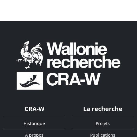
CRA-W
La recherche
Historique
Projets
A propos
Publications