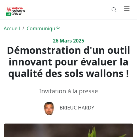
Accueil
Communiqués
26
Mars
2025
Démonstration d'un outil
innovant pour évaluer la
qualité des sols wallons !
Invitation à la presse
BRIEUC HARDY