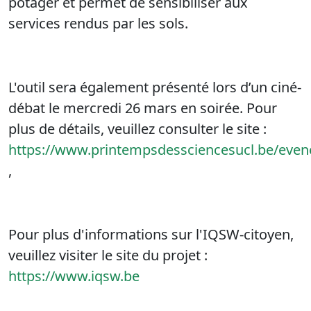
potager et permet de sensibiliser aux
services rendus par les sols.
L'outil sera également présenté lors d’un ciné-
débat le mercredi 26 mars en soirée. Pour
plus de détails, veuillez consulter le site :
https://www.printempsdessciencesucl.be/evene
,
Pour plus d'informations sur l'IQSW-citoyen,
veuillez visiter le site du projet :
https://www.iqsw.be