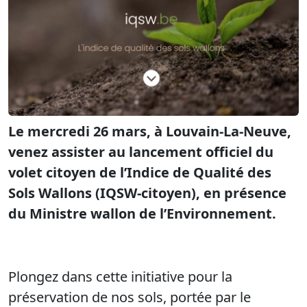
Le mercredi 26 mars, à Louvain-La-Neuve,
venez assister au lancement officiel du
volet citoyen de l’Indice de Qualité des
Sols Wallons (IQSW-citoyen), en présence
du Ministre wallon de l’Environnement.
Plongez dans cette initiative pour la
préservation de nos sols, portée par le