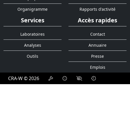
Organigramme
Rapports d'activité
Services
Accès rapides
Laboratoires
Contact
Analyses
Annuaire
Outils
Presse
Emplois
CRA-W © 2026