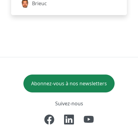
Brieuc
Abonnez-vous à nos newsletters
Suivez-nous