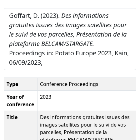
Goffart, D. (2023).
Des informations
gratuites issues des images satellites pour
le suivi de vos parcelles, Présentation de la
plateforme BELCAM/STARGATE.
Proceedings in: Potato Europe 2023, Kain,
06/09/2023,
Type
Conference Proceedings
Year of
2023
conference
Title
Des informations gratuites issues des
images satellites pour le suivi de vos
parcelles, Présentation de la
plateforme BELCAM/STARGATE