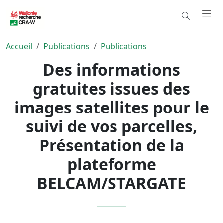
Accueil
Publications
Publications
Des informations
gratuites issues des
images satellites pour le
suivi de vos parcelles,
Présentation de la
plateforme
BELCAM/STARGATE