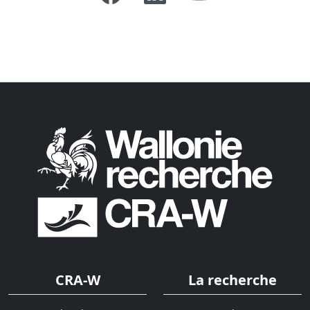
CRA-W
La recherche