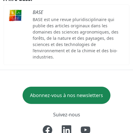
BASE
BASE est une revue pluridisciplinaire qui
publie des articles originaux dans les
domaines des sciences agronomiques, des
forêts, de la nature et des paysages, des
sciences et des technologies de
l’environnement et de la chimie et des bio-
industries.
Abonnez-vous à nos newsletters
Suivez-nous