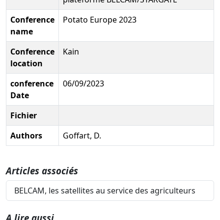
Conference
Potato Europe 2023
name
Conference
Kain
location
conference
06/09/2023
Date
Fichier
Authors
Goffart, D.
Articles associés
BELCAM, les satellites au service des agriculteurs
A lire aussi