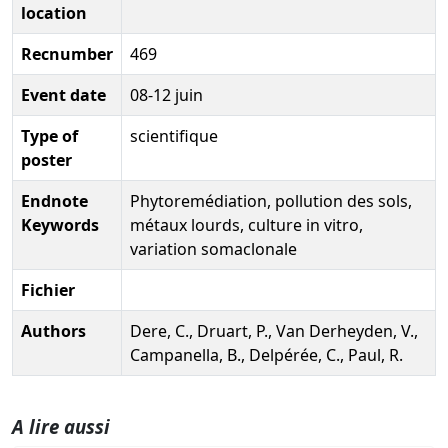
location
Recnumber
469
Event date
08-12 juin
Type of
scientifique
poster
Endnote
Phytoremédiation, pollution des sols,
Keywords
métaux lourds, culture in vitro,
variation somaclonale
Fichier
Authors
Dere, C., Druart, P., Van Derheyden, V.,
Campanella, B., Delpérée, C., Paul, R.
A lire aussi