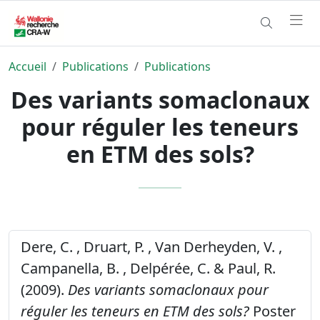
Accueil
Publications
Publications
Des variants somaclonaux
pour réguler les teneurs
en ETM des sols?
Dere, C. , Druart, P. , Van Derheyden, V. ,
Campanella, B. , Delpérée, C. & Paul, R.
(2009).
Des variants somaclonaux pour
réguler les teneurs en ETM des sols?
Poster