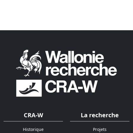
CRA-W
La recherche
Historique
Projets