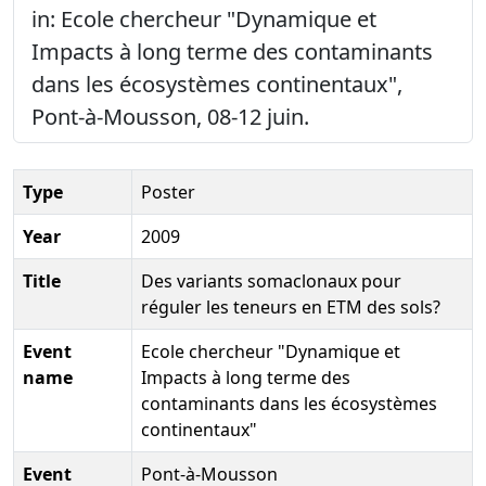
in: Ecole chercheur "Dynamique et
Impacts à long terme des contaminants
dans les écosystèmes continentaux",
Pont-à-Mousson, 08-12 juin.
Type
Poster
Year
2009
Title
Des variants somaclonaux pour
réguler les teneurs en ETM des sols?
Event
Ecole chercheur "Dynamique et
name
Impacts à long terme des
contaminants dans les écosystèmes
continentaux"
Event
Pont-à-Mousson