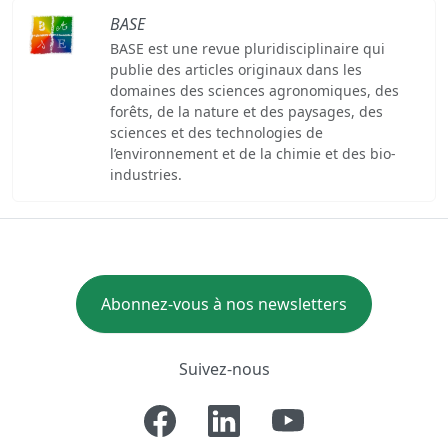
BASE
BASE est une revue pluridisciplinaire qui
publie des articles originaux dans les
domaines des sciences agronomiques, des
forêts, de la nature et des paysages, des
sciences et des technologies de
l’environnement et de la chimie et des bio-
industries.
Abonnez-vous à nos newsletters
Suivez-nous