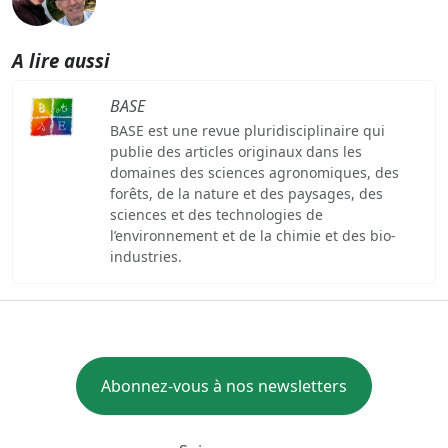
A lire aussi
BASE
BASE est une revue pluridisciplinaire qui
publie des articles originaux dans les
domaines des sciences agronomiques, des
forêts, de la nature et des paysages, des
sciences et des technologies de
l’environnement et de la chimie et des bio-
industries.
Abonnez-vous à nos newsletters