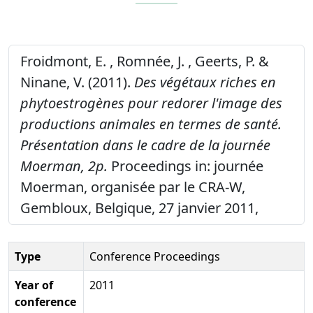
Froidmont, E. , Romnée, J. , Geerts, P. &
Ninane, V. (2011).
Des végétaux riches en
phytoestrogènes pour redorer l'image des
productions animales en termes de santé.
Présentation dans le cadre de la journée
Moerman, 2p.
Proceedings in: journée
Moerman, organisée par le CRA-W,
Gembloux, Belgique, 27 janvier 2011,
Type
Conference Proceedings
Year of
2011
conference