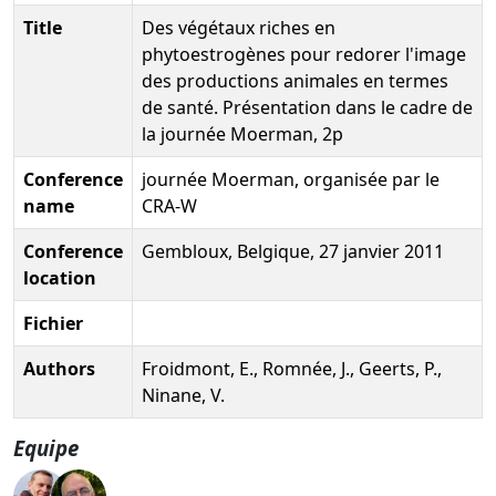
Title
Des végétaux riches en
phytoestrogènes pour redorer l'image
des productions animales en termes
de santé. Présentation dans le cadre de
la journée Moerman, 2p
Conference
journée Moerman, organisée par le
name
CRA-W
Conference
Gembloux, Belgique, 27 janvier 2011
location
Fichier
Authors
Froidmont, E., Romnée, J., Geerts, P.,
Ninane, V.
Equipe