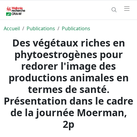
Accueil
Publications
Publications
Des végétaux riches en
phytoestrogènes pour
redorer l'image des
productions animales en
termes de santé.
Présentation dans le cadre
de la journée Moerman,
2p