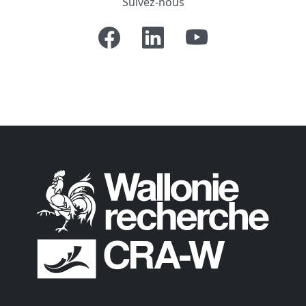
Suivez-nous