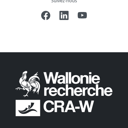
Suivez-nous