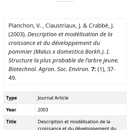
Planchon, V. , Claustriaux, J. & Crabbé, J.
(2003).
Description et modélisation de la
croissance et du développement du
pommier (Malus x domestica Borkh.). I.
Structure la plus probable de l'arbre jeune.
Biotechnol. Agron. Soc. Environ.
7:
(1), 37-
49.
Type
Journal Article
Year
2003
Title
Description et modélisation de la
croissance et du développement du