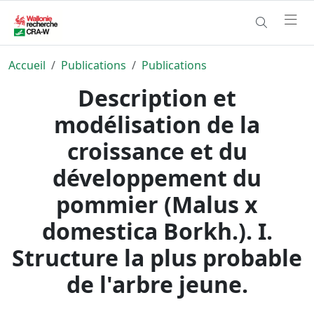
Accueil
Publications
Publications
Description et
modélisation de la
croissance et du
développement du
pommier (Malus x
domestica Borkh.). I.
Structure la plus probable
de l'arbre jeune.