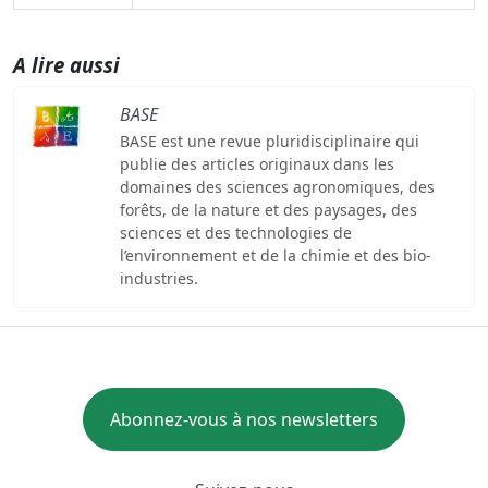
A lire aussi
BASE
BASE est une revue pluridisciplinaire qui
publie des articles originaux dans les
domaines des sciences agronomiques, des
forêts, de la nature et des paysages, des
sciences et des technologies de
l’environnement et de la chimie et des bio-
industries.
Abonnez-vous à nos newsletters