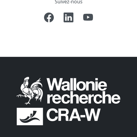
Suivez-nous