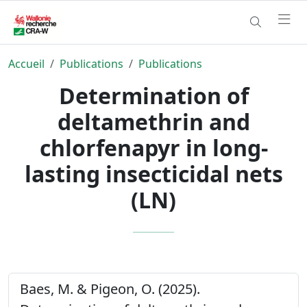
Accueil
Publications
Publications
Determination of
deltamethrin and
chlorfenapyr in long-
lasting insecticidal nets
(LN)
Baes, M. & Pigeon, O. (2025).