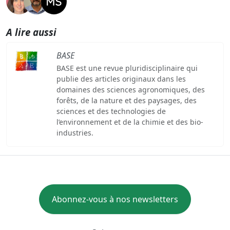
A lire aussi
BASE
BASE est une revue pluridisciplinaire qui
publie des articles originaux dans les
domaines des sciences agronomiques, des
forêts, de la nature et des paysages, des
sciences et des technologies de
l’environnement et de la chimie et des bio-
industries.
Abonnez-vous à nos newsletters