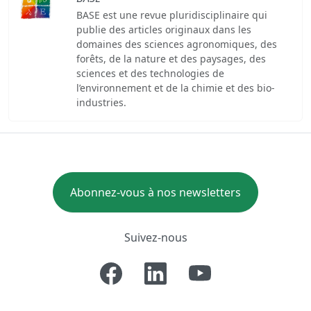
BASE est une revue pluridisciplinaire qui
publie des articles originaux dans les
domaines des sciences agronomiques, des
forêts, de la nature et des paysages, des
sciences et des technologies de
l’environnement et de la chimie et des bio-
industries.
Abonnez-vous à nos newsletters
Suivez-nous