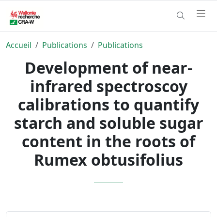
Accueil
Publications
Publications
Development of near-
infrared spectroscoy
calibrations to quantify
starch and soluble sugar
content in the roots of
Rumex obtusifolius