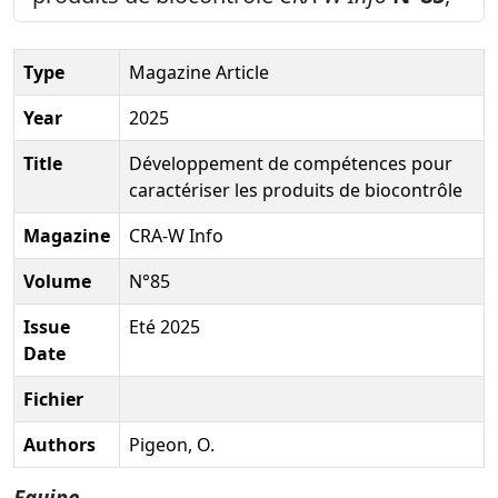
Type
Magazine Article
Year
2025
Title
Développement de compétences pour
caractériser les produits de biocontrôle
Magazine
CRA-W Info
Volume
N°85
Issue
Eté 2025
Date
Fichier
Authors
Pigeon, O.
Equipe