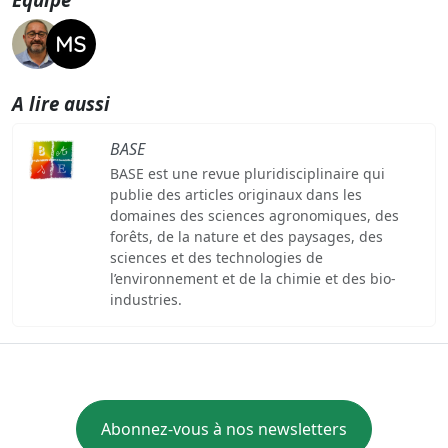
A lire aussi
BASE
BASE est une revue pluridisciplinaire qui
publie des articles originaux dans les
domaines des sciences agronomiques, des
forêts, de la nature et des paysages, des
sciences et des technologies de
l’environnement et de la chimie et des bio-
industries.
Abonnez-vous à nos newsletters