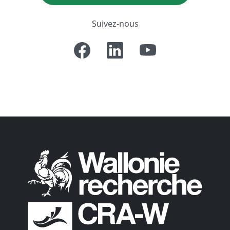
Suivez-nous