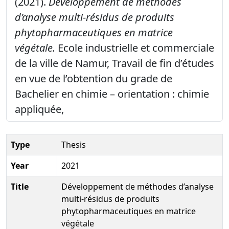
(2021).
Développement de méthodes
d’analyse multi-résidus de produits
phytopharmaceutiques en matrice
végétale.
Ecole industrielle et commerciale
de la ville de Namur, Travail de fin d’études
en vue de l’obtention du grade de
Bachelier en chimie – orientation : chimie
appliquée,
Type
Thesis
Year
2021
Title
Développement de méthodes d’analyse
multi-résidus de produits
phytopharmaceutiques en matrice
végétale