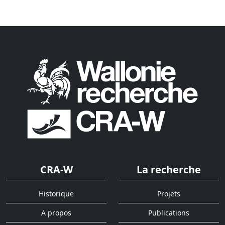
CRA-W
La recherche
Historique
Projets
A propos
Publications