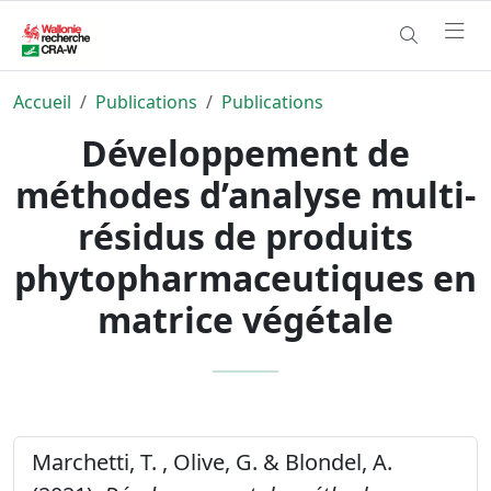
Accueil
Publications
Publications
Développement de
méthodes d’analyse multi-
résidus de produits
phytopharmaceutiques en
matrice végétale
Marchetti, T. , Olive, G. & Blondel, A.