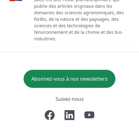
publie des articles originaux dans les
domaines des sciences agronomiques, des
forêts, de la nature et des paysages, des
sciences et des technologies de
l’environnement et de la chimie et des bio-
industries.
Abonnez-vous à nos newsletters
Suivez-nous