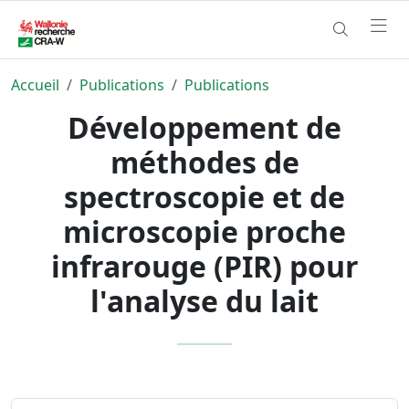
Accueil
Publications
Publications
Développement de
méthodes de
spectroscopie et de
microscopie proche
infrarouge (PIR) pour
l'analyse du lait