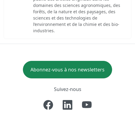
domaines des sciences agronomiques, des
forêts, de la nature et des paysages, des
sciences et des technologies de
l’environnement et de la chimie et des bio-
industries.
Abonnez-vous à nos newsletters
Suivez-nous