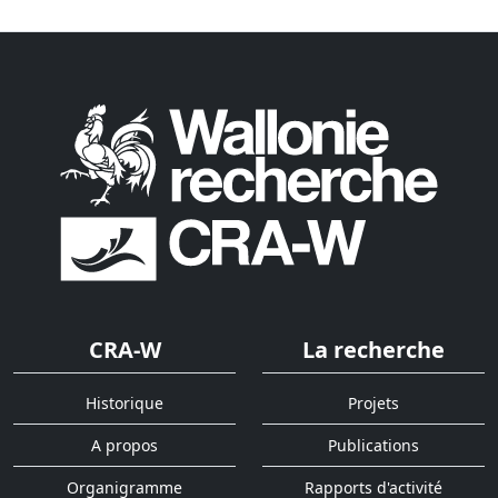
CRA-W
La recherche
Historique
Projets
A propos
Publications
Organigramme
Rapports d'activité