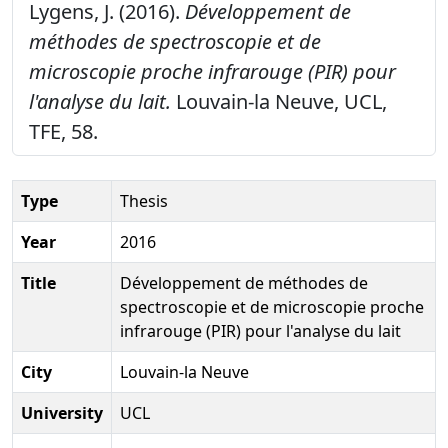
Lygens, J. (2016).
Développement de
méthodes de spectroscopie et de
microscopie proche infrarouge (PIR) pour
l'analyse du lait.
Louvain-la Neuve, UCL,
TFE, 58.
Type
Thesis
Year
2016
Title
Développement de méthodes de
spectroscopie et de microscopie proche
infrarouge (PIR) pour l'analyse du lait
City
Louvain-la Neuve
University
UCL