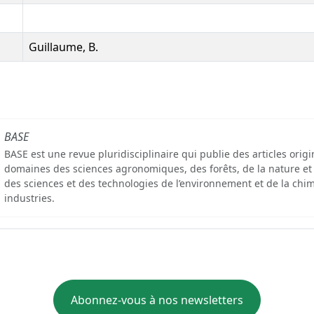
Guillaume, B.
BASE
BASE est une revue pluridisciplinaire qui publie des articles orig
domaines des sciences agronomiques, des forêts, de la nature et
des sciences et des technologies de l’environnement et de la chim
industries.
Abonnez-vous à nos newsletters