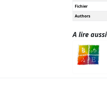
Fichier
Authors
A lire aussi