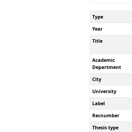
Type
Year
Title
Academic
Department
City
University
Label
Recnumber
Thesis type