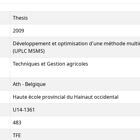
Thesis
2009
Développement et optimisation d'une méthode mult
(UPLC MSMS)
Techniques et Gestion agricoles
Ath - Belgique
Haute école provincial du Hainaut occidental
U14-1361
483
TFE