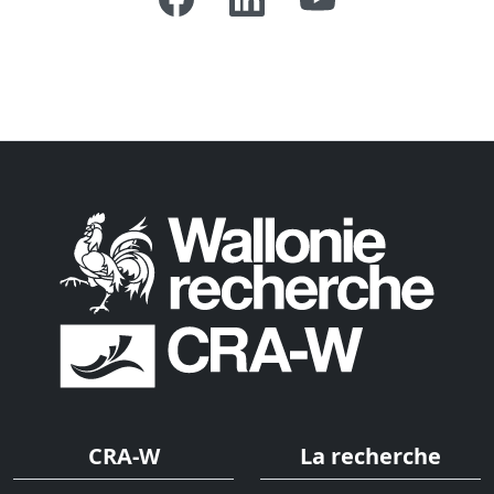
CRA-W
La recherche