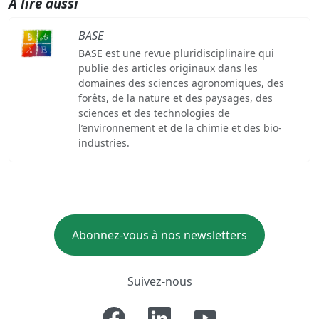
A lire aussi
BASE
BASE est une revue pluridisciplinaire qui
publie des articles originaux dans les
domaines des sciences agronomiques, des
forêts, de la nature et des paysages, des
sciences et des technologies de
l’environnement et de la chimie et des bio-
industries.
Abonnez-vous à nos newsletters
Suivez-nous