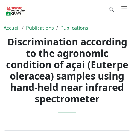
Accueil
Publications
Publications
Discrimination according
to the agronomic
condition of açai (Euterpe
oleracea) samples using
hand-held near infrared
spectrometer