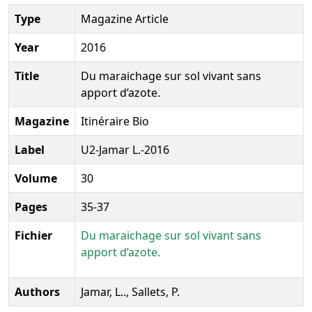
Type
Magazine Article
Year
2016
Title
Du maraichage sur sol vivant sans
apport d’azote.
Magazine
Itinéraire Bio
Label
U2-Jamar L.-2016
Volume
30
Pages
35-37
Fichier
Du maraichage sur sol vivant sans
apport d’azote.
Authors
Jamar, L.., Sallets, P.