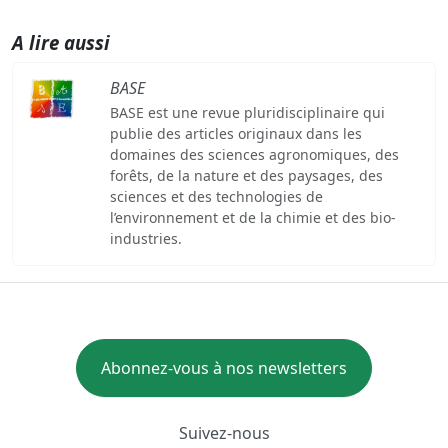
A lire aussi
BASE
BASE est une revue pluridisciplinaire qui
publie des articles originaux dans les
domaines des sciences agronomiques, des
forêts, de la nature et des paysages, des
sciences et des technologies de
l’environnement et de la chimie et des bio-
industries.
Abonnez-vous à nos newsletters
Suivez-nous