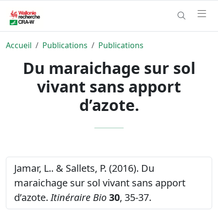
Accueil
Publications
Publications
Du maraichage sur sol
vivant sans apport
d’azote.
Jamar, L.. & Sallets, P. (2016). Du
maraichage sur sol vivant sans apport
d’azote.
Itinéraire Bio
30
, 35-37.